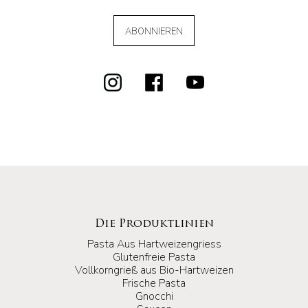
ABONNIEREN
Die Produktlinien
Pasta Aus Hartweizengriess
Glutenfreie Pasta
Vollkorngrieß aus Bio-Hartweizen
Frische Pasta
Gnocchi