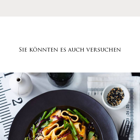
Sie könnten es auch versuchen