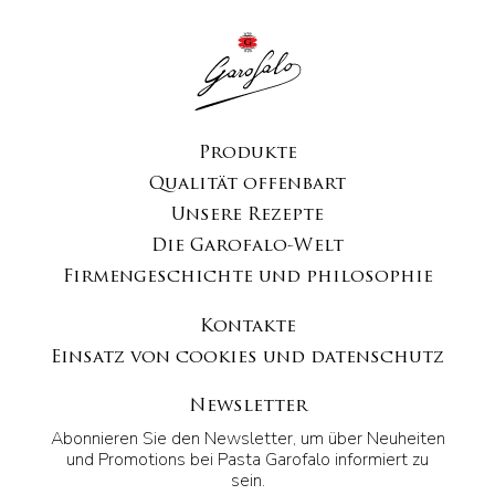
Produkte
Qualität offenbart
Unsere Rezepte
Die Garofalo-Welt
Firmengeschichte und philosophie
Kontakte
Einsatz von cookies und datenschutz
Newsletter
Abonnieren Sie den Newsletter, um über Neuheiten
und Promotions bei Pasta Garofalo informiert zu
sein.