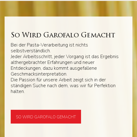
So Wird Garofalo Gemacht
Bei der Pasta-Verarbeitung ist nichts
selbstverständlich.
Jeder Arbeitsschritt, jeder Vorgang ist das Ergebnis
althergebrachter Erfahrungen und neuer
Entdeckungen, dazu kommt ausgefallene
Geschmacksinterpretation.
Die Passion für unsere Arbeit zeigt sich in der
ständigen Suche nach dem, was wir für Perfektion
halten.
SO WIRD GAROFALO GEMACHT