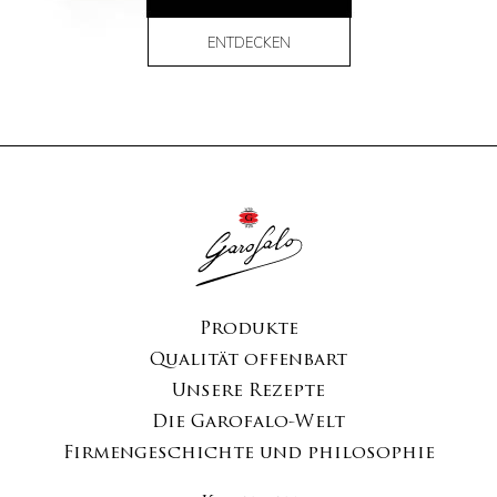
ENTDECKEN
Produkte
Qualität offenbart
Unsere Rezepte
Die Garofalo-Welt
Firmengeschichte und philosophie