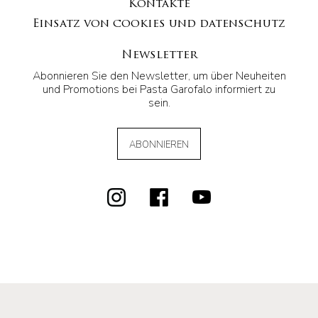
Kontakte
Einsatz von cookies und datenschutz
Newsletter
Abonnieren Sie den Newsletter, um über Neuheiten
und Promotions bei Pasta Garofalo informiert zu
sein.
ABONNIEREN