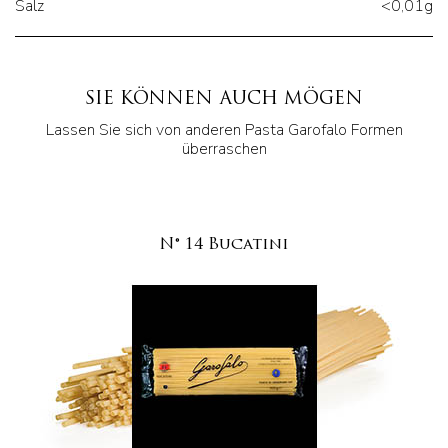
Salz
<0,01g
SIE KÖNNEN AUCH MÖGEN
Lassen Sie sich von anderen Pasta Garofalo Formen
überraschen
N° 14 Bucatini