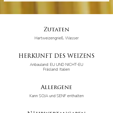
Zutaten
Hartweizengrieß, Wasser
HERKUNFT DES WEIZENS
Anbauland: EU UND NICHT-EU
Fräsland: Italien
Allergene
Kann SOJA und SENF enthalten