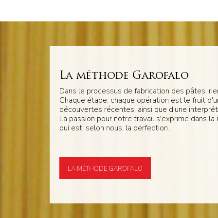
La méthode Garofalo
Dans le processus de fabrication des pâtes, rien
Chaque étape, chaque opération est le fruit d'
découvertes récentes, ainsi que d'une interpréta
La passion pour notre travail s'exprime dans la
qui est, selon nous, la perfection.
LA MÉTHODE GAROFALO