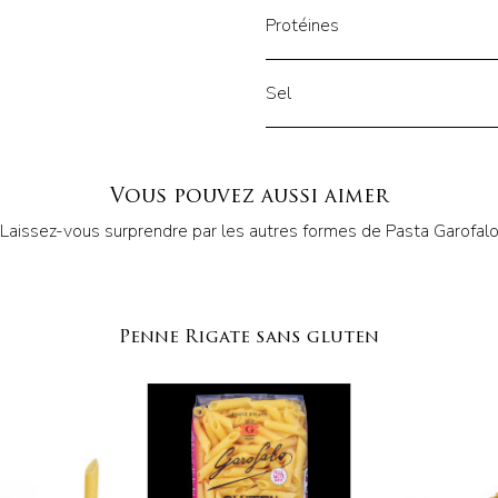
Protéines
Sel
Vous pouvez aussi aimer
Laissez-vous surprendre par les autres formes de Pasta Garofal
Penne Rigate sans gluten