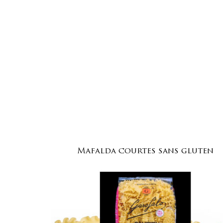
Mafalda courtes sans gluten