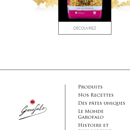
DÉCOUVREZ
Produits
Nos Recettes
Des pâtes uniques
Le Monde
Garofalo
Histoire et