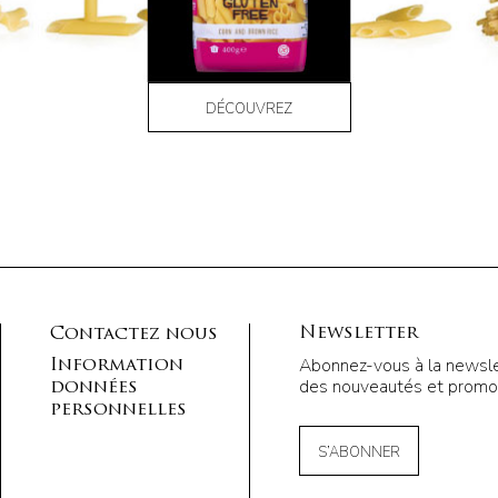
DÉCOUVREZ
Newsletter
Contactez nous
Abonnez-vous à la newsle
Information
des nouveautés et promot
données
personnelles
S’ABONNER