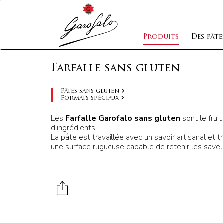
Produits
Des pâte
Farfalle sans gluten
Pâtes sans gluten
Formats spéciaux
Les
Farfalle Garofalo sans gluten
sont le frui
d’ingrédients.
La pâte est travaillée avec un savoir artisanal et t
une surface rugueuse capable de retenir les saveu