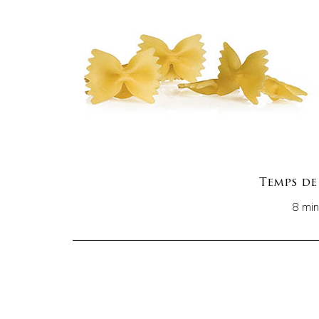
Temps de
8 min