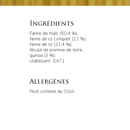
Ingrédients
Farine de maïs (50,4 %),
farine de riz complet (22 %),
farine de riz (21,4 %),
fécule de pomme de terre,
quinoa (3 %),
stabilisant : E471
Allergènes
Peut contenir du SOJA