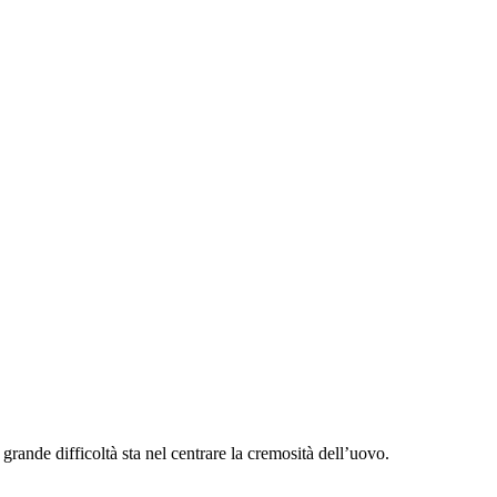
grande difficoltà sta nel centrare la cremosità dell’uovo.