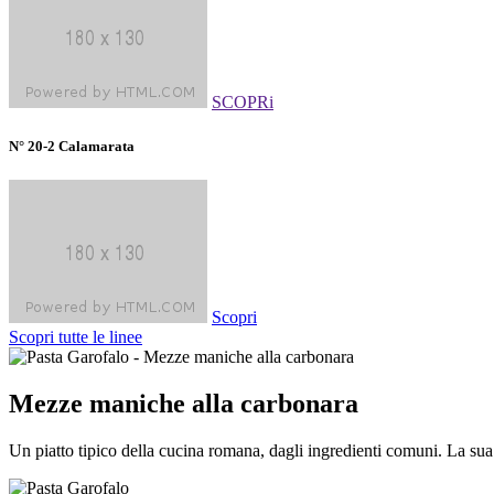
SCOPRi
N° 20-2 Calamarata
Scopri
Scopri tutte le linee
Mezze maniche alla carbonara
Un piatto tipico della cucina romana, dagli ingredienti comuni. La sua 