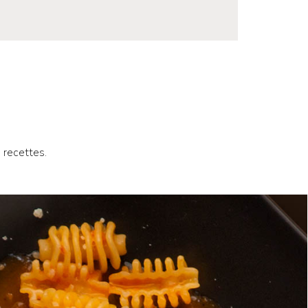
 recettes.