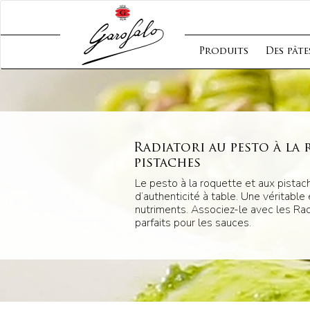
Produits
Des pâte
Radiatori au pesto à la 
pistaches
Le pesto à la roquette et aux pista
d’authenticité à table. Une véritable
nutriments. Associez-le avec les Radi
parfaits pour les sauces.