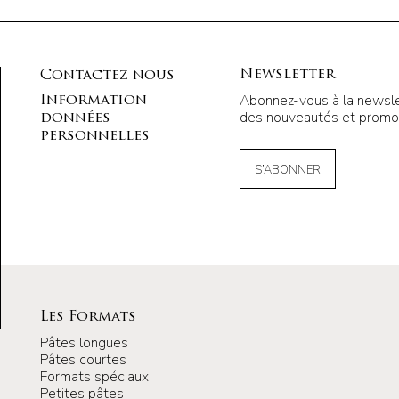
Newsletter
Contactez nous
Abonnez-vous à la newsle
Information
des nouveautés et promot
données
personnelles
S’ABONNER
Les Formats
Pâtes longues
Pâtes courtes
Formats spéciaux
Petites pâtes