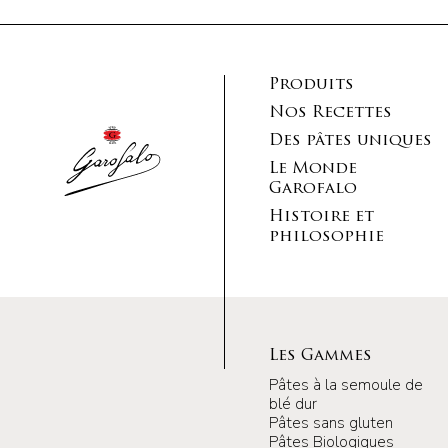
Produits
Nos Recettes
Des pâtes uniques
Le Monde
Garofalo
Histoire et
philosophie
Les Gammes
Pâtes à la semoule de
blé dur
Pâtes sans gluten
Pâtes Biologiques