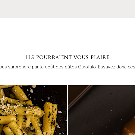
Ils pourraient vous plaire
ous surprendre par le goût des pâtes Garofalo. Essayez donc ces