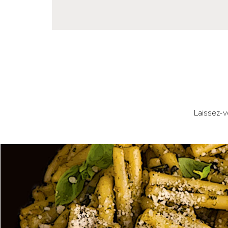
Laissez-v