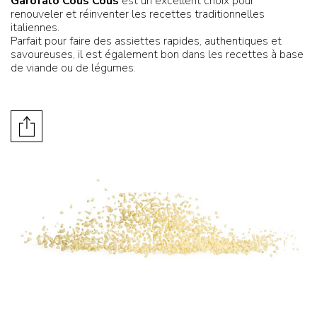
Garofalo Cous Cous
est un excellent choix pour
renouveler et réinventer les recettes traditionnelles
italiennes.
Parfait pour faire des assiettes rapides, authentiques et
savoureuses, il est également bon dans les recettes à base
de viande ou de légumes.