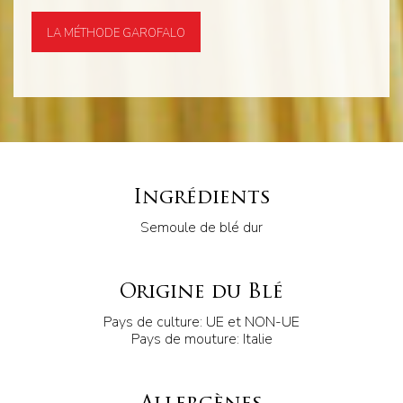
LA MÉTHODE GAROFALO
Ingrédients
Semoule de blé dur
Origine du Blé
Pays de culture: UE et NON-UE
Pays de mouture: Italie