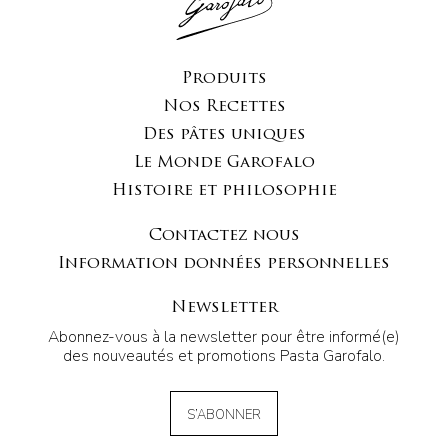
Produits
Nos Recettes
Des pâtes uniques
Le Monde Garofalo
Histoire et philosophie
Contactez nous
Information données personnelles
Newsletter
Abonnez-vous à la newsletter pour être informé(e)
des nouveautés et promotions Pasta Garofalo.
S’ABONNER