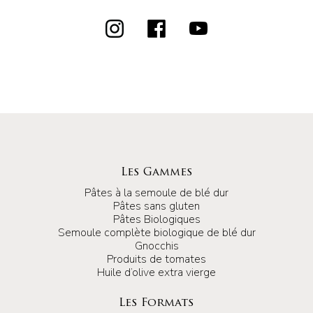
Les Gammes
Pâtes à la semoule de blé dur
Pâtes sans gluten
Pâtes Biologiques
Semoule complète biologique de blé dur
Gnocchis
Produits de tomates
Huile d’olive extra vierge
Les Formats