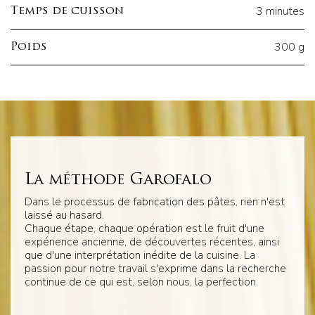
3 minutes
Temps de cuisson
300 g
Poids
La méthode Garofalo
Dans le processus de fabrication des pâtes, rien n'est
laissé au hasard.
Chaque étape, chaque opération est le fruit d'une
expérience ancienne, de découvertes récentes, ainsi
que d'une interprétation inédite de la cuisine. La
passion pour notre travail s'exprime dans la recherche
continue de ce qui est, selon nous, la perfection.