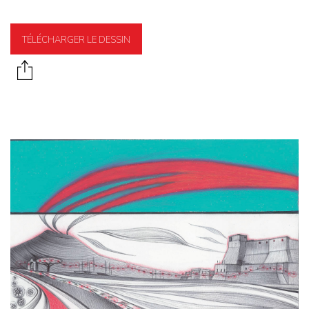
TÉLÉCHARGER LE DESSIN