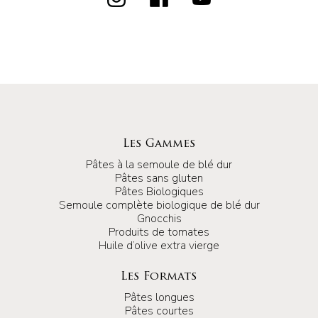
Les Gammes
Pâtes à la semoule de blé dur
Pâtes sans gluten
Pâtes Biologiques
Semoule complète biologique de blé dur
Gnocchis
Produits de tomates
Huile d’olive extra vierge
Les Formats
Pâtes longues
Pâtes courtes