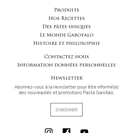
Produits
Nos Recettes
Des pâtes uniques
Le Monde Garofalo
Histoire et philosophie
Contactez nous
Information données personnelles
Newsletter
Abonnez-vous à la newsletter pour être informé(e)
des nouveautés et promotions Pasta Garofalo.
S’ABONNER